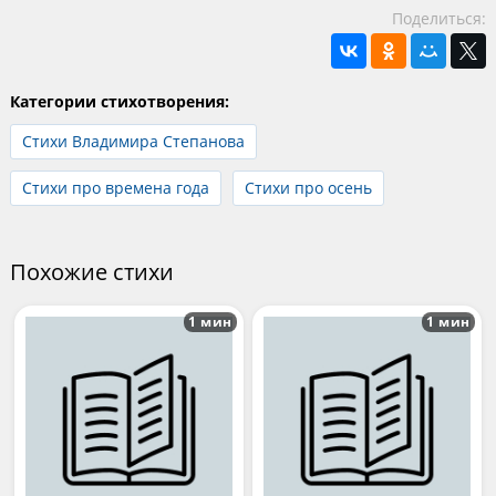
Поделиться:
Категории стихотворения:
Стихи Владимира Степанова
Стихи про времена года
Стихи про осень
Похожие стихи
1 мин
1 мин