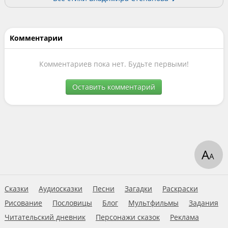
Комментарии
Комментариев пока нет. Будьте первыми!
Оставить комментарий
А
А
Сказки
Аудиосказки
Песни
Загадки
Раскраски
Рисование
Пословицы
Блог
Мультфильмы
Задания
Читательский дневник
Персонажи сказок
Реклама