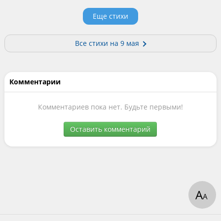
Еще стихи
Все стихи на 9 мая
Комментарии
Комментариев пока нет. Будьте первыми!
Оставить комментарий
А
А