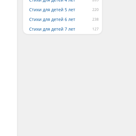
Стихи для детей 5 лет
Стихи для детей 6 лет
Стихи для детей 7 лет