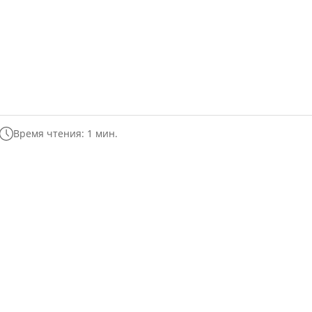
Время чтения: 1 мин.