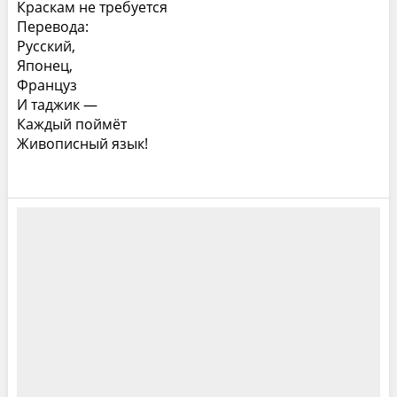
Краскам не требуется
Перевода:
Русский,
Японец,
Француз
И таджик —
Каждый поймёт
Живописный язык!