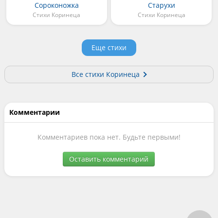
Сороконожка
Старухи
Стихи Коринеца
Стихи Коринеца
Еще стихи
Все стихи Коринеца
Комментарии
Комментариев пока нет. Будьте первыми!
Оставить комментарий