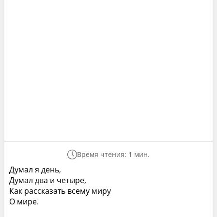
Время чтения: 1 мин.
Думал я день,
Думал два и четыре,
Как рассказать всему миру
О мире.