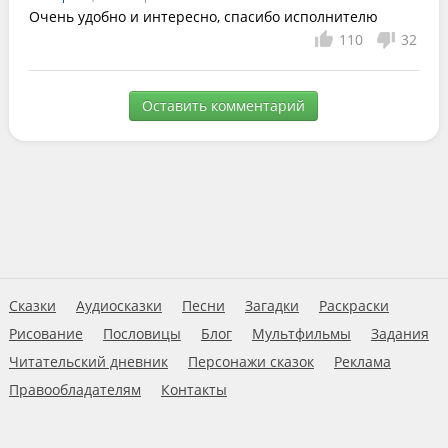
Очень удобно и интересно, спасибо исполнителю
110
32
Оставить комментарий
Сказки
Аудиосказки
Песни
Загадки
Раскраски
Рисование
Пословицы
Блог
Мультфильмы
Задания
Читательский дневник
Персонажи сказок
Реклама
Правообладателям
Контакты
Пользовательское соглашение