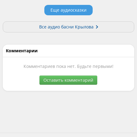
Еще аудиосказки
Все аудио басни Крылова
Комментарии
Комментариев пока нет. Будьте первыми!
Оставить комментарий