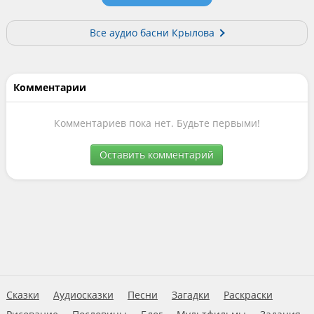
Все аудио басни Крылова
Комментарии
Комментариев пока нет. Будьте первыми!
Оставить комментарий
Сказки
Аудиосказки
Песни
Загадки
Раскраски