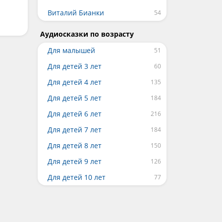
Виталий Бианки
Аудиосказки по возрасту
Для малышей
Для детей 3 лет
Для детей 4 лет
Для детей 5 лет
Для детей 6 лет
Для детей 7 лет
Для детей 8 лет
Для детей 9 лет
Для детей 10 лет