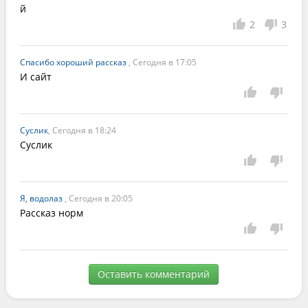
й
2
3
Спасибо хороший рассказ
, Сегодня в 17:05
И сайт
Суслик
, Сегодня в 18:24
Суслик
Я, водолаз
, Сегодня в 20:05
Рассказ норм
Оставить комментарий