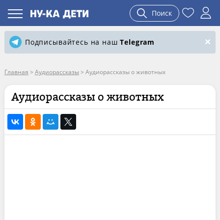
Поиск
Подписывайтесь на наш
Telegram
Главная
>
Аудиорассказы
>
Аудиорассказы о животных
Аудиорассказы о животных