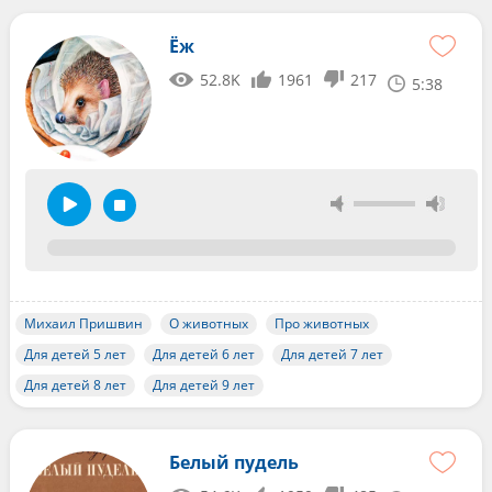
Ёж
52.8K
1961
217
5:38
Михаил Пришвин
О животных
Про животных
Для детей 5 лет
Для детей 6 лет
Для детей 7 лет
Для детей 8 лет
Для детей 9 лет
Белый пудель