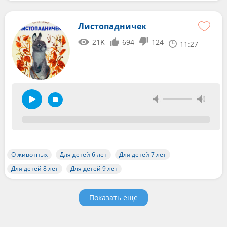
Листопадничек
21K
694
124
11:27
О животных
Для детей 6 лет
Для детей 7 лет
Для детей 8 лет
Для детей 9 лет
Показать еще