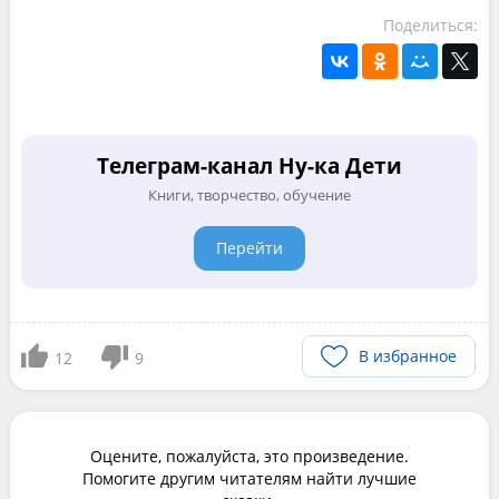
Поделиться:
Телеграм-канал Ну-ка Дети
Книги, творчество, обучение
Перейти
В избранное
12
9
Оцените, пожалуйста, это произведение.
Помогите другим читателям найти лучшие