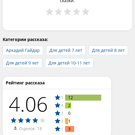
сказки.
Категории рассказа:
Аркадий Гайдар
Для детей 7 лет
Для детей 8 лет
Для детей 9 лет
Для детей 10-11 лет
Рейтинг рассказа
4.06
12
5
2
4
0
3
1
2
Оценок: 18
3
1