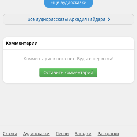
Еще аудиосказки
Все аудиорассказы Аркадия Гайдара
Комментарии
Комментариев пока нет. Будьте первыми!
Оставить комментарий
Сказки
Аудиосказки
Песни
Загадки
Раскраски