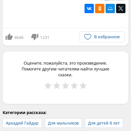
В избранное
4646
1231
Оцените, пожалуйста, это произведение.
Помогите другим читателям найти лучшие
сказки.
Категории рассказа:
Аркадий Гайдар
Для мальчиков
Для детей 8 лет