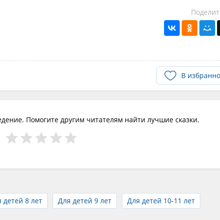
Поделит
В избранн
едение. Помогите другим читателям найти лучшие сказки.
 детей 8 лет
Для детей 9 лет
Для детей 10-11 лет