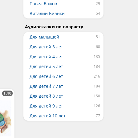
Павел Бажов
Виталий Бианки
Аудиосказки по возрасту
Для малышей
Для детей 3 лет
Для детей 4 лет
Для детей 5 лет
Для детей 6 лет
Для детей 7 лет
1:40
Для детей 8 лет
Для детей 9 лет
Для детей 10 лет