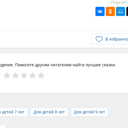
Поделит
В избранн
едение. Помогите другим читателям найти лучшие сказки.
 детей 7 лет
Для детей 8 лет
Для детей 9 лет