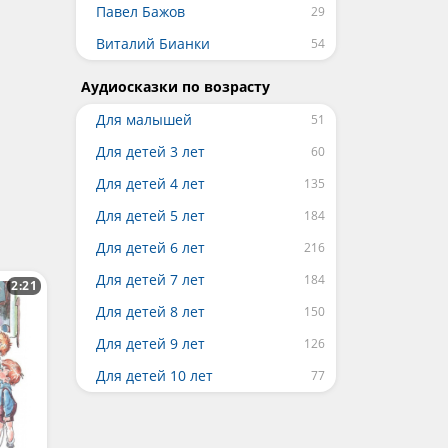
Павел Бажов
Виталий Бианки
Аудиосказки по возрасту
Для малышей
Для детей 3 лет
Для детей 4 лет
Для детей 5 лет
Для детей 6 лет
Для детей 7 лет
2:21
Для детей 8 лет
Для детей 9 лет
Для детей 10 лет