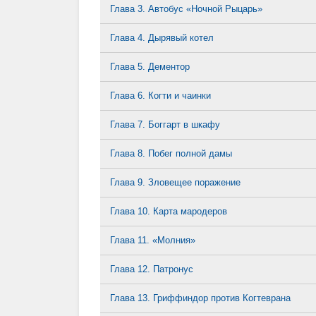
Глава 3. Автобус «Ночной Рыцарь»
Глава 4. Дырявый котел
Глава 5. Дементор
Глава 6. Когти и чаинки
Глава 7. Боггарт в шкафу
Глава 8. Побег полной дамы
Глава 9. Зловещее поражение
Глава 10. Карта мародеров
Глава 11. «Молния»
Глава 12. Патронус
Глава 13. Гриффиндор против Когтеврана