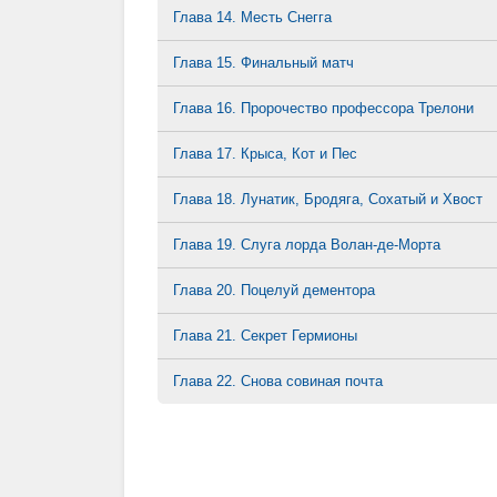
Глава 14. Месть Снегга
Глава 15. Финальный матч
Глава 16. Пророчество профессора Трелони
Глава 17. Крыса, Кот и Пес
Глава 18. Лунатик, Бродяга, Сохатый и Хвост
Глава 19. Слуга лорда Волан-де-Морта
Глава 20. Поцелуй дементора
Глава 21. Секрет Гермионы
Глава 22. Снова совиная почта