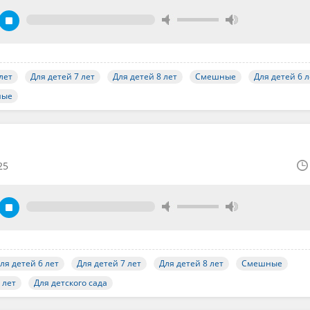
лет
Для детей 7 лет
Для детей 8 лет
Смешные
Для детей 6 л
ные
25
ля детей 6 лет
Для детей 7 лет
Для детей 8 лет
Смешные
 лет
Для детского сада