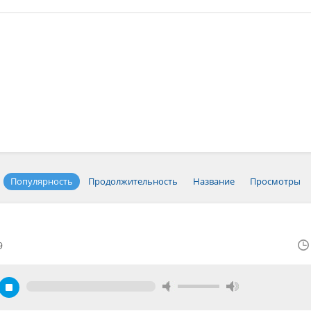
Популярность
Продолжительность
Название
Просмотры
9