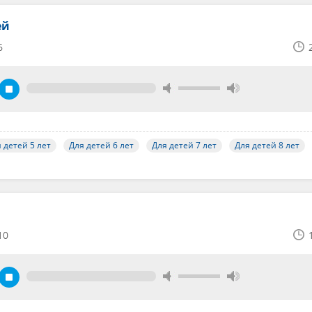
ей
6
 детей 5 лет
Для детей 6 лет
Для детей 7 лет
Для детей 8 лет
10