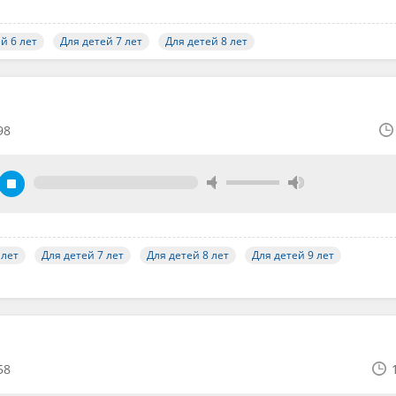
й 6 лет
Для детей 7 лет
Для детей 8 лет
98
 лет
Для детей 7 лет
Для детей 8 лет
Для детей 9 лет
58