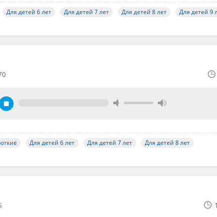
Для детей 6 лет
Для детей 7 лет
Для детей 8 лет
Для детей 9 
70
роткие
Для детей 6 лет
Для детей 7 лет
Для детей 8 лет
5