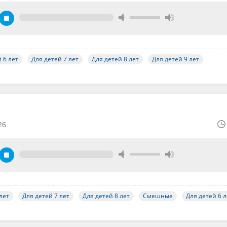
 6 лет
Для детей 7 лет
Для детей 8 лет
Для детей 9 лет
26
лет
Для детей 7 лет
Для детей 8 лет
Смешные
Для детей 6 л