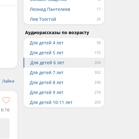
Леонид Пантелеев
Лев Толстой
Аудиорассказы по возрасту
Для детей 4 лет
Для детей 5 лет
Для детей 6 лет
Для детей 7 лет
Лайки
Для детей 8 лет
Для детей 9 лет
Для детей 10-11 лет
6:16