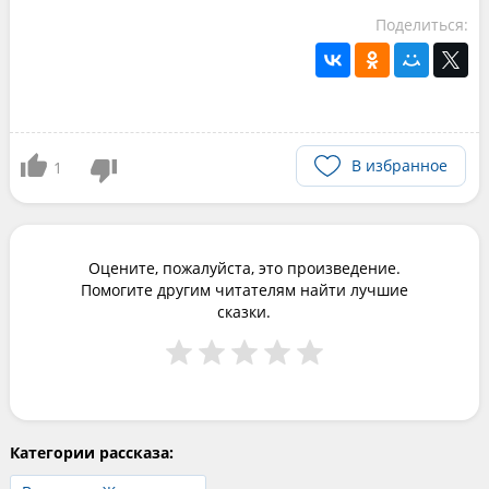
Поделиться:
В избранное
1
Оцените, пожалуйста, это произведение.
Помогите другим читателям найти лучшие
сказки.
Категории рассказа: