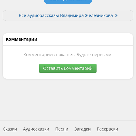
Все аудиорассказы Владимира Железникова
Комментарии
Комментариев пока нет. Будьте первыми!
Оставить комментарий
Сказки
Аудиосказки
Песни
Загадки
Раскраски