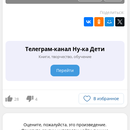
Поделиться:
Телеграм-канал Ну-ка Дети
Книги, творчество, обучение
Перейти
В избранное
28
4
Оцените, пожалуйста, это произведение.