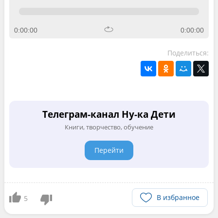
0:00:00
0:00:00
Поделиться:
Телеграм-канал Ну-ка Дети
Книги, творчество, обучение
Перейти
В избранное
5