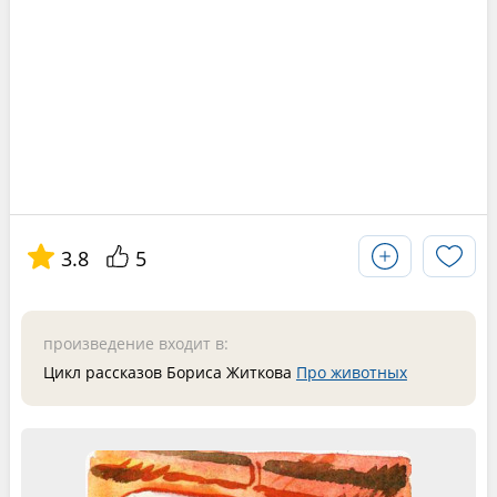
3.8
5
произведение входит в:
Цикл рассказов Бориса Житкова
Про животных