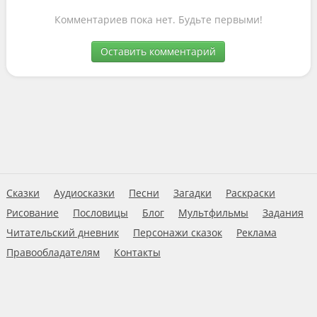
Комментариев пока нет. Будьте первыми!
Оставить комментарий
Сказки
Аудиосказки
Песни
Загадки
Раскраски
Рисование
Пословицы
Блог
Мультфильмы
Задания
Читательский дневник
Персонажи сказок
Реклама
Правообладателям
Контакты
Пользовательское соглашение