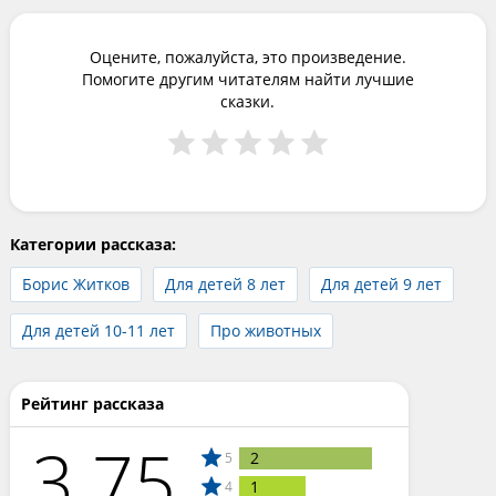
Оцените, пожалуйста, это произведение.
Помогите другим читателям найти лучшие
сказки.
Категории рассказа:
Борис Житков
Для детей 8 лет
Для детей 9 лет
Для детей 10-11 лет
Про животных
Рейтинг рассказа
3.75
2
5
1
4