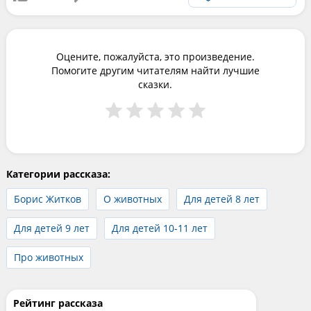
Оцените, пожалуйста, это произведение.
Помогите другим читателям найти лучшие
сказки.
Категории рассказа:
Борис Житков
О животных
Для детей 8 лет
Для детей 9 лет
Для детей 10-11 лет
Про животных
Рейтинг рассказа