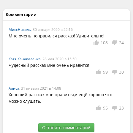
Комментарии
МиссНиколь
, 30 января 2020 в 22:16
Мне очень понравился рассказ! Удивительно!
108
24
Катя Канаваленка
, 28 мая 2020 в 15:50
Чудесный рассказ мне очень нравится
99
30
Алиса
, 31 января 2021 в 14:08
Хороший рассказ мне нравится,и ещё хорошо что 
можно слушать.
95
23
Оставить комментарий