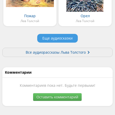
Пожар
Орел
Лев Толстой
Лев Толстой
Еще аудиосказки
Все аудиорассказы Льва Толстого
Комментарии
Комментариев пока нет. Будьте первыми!
Оставить комментарий