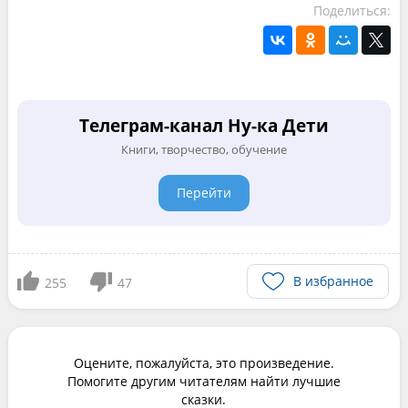
Поделиться:
Телеграм-канал Ну-ка Дети
Книги, творчество, обучение
Перейти
В избранное
255
47
Оцените, пожалуйста, это произведение.
Помогите другим читателям найти лучшие
сказки.