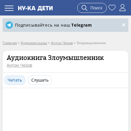
Поиск
Подписывайтесь на наш
Telegram
Главная
>
Аудиорассказы
>
Антон Чехов
>
Злоумышленник
Аудиокнига Злоумышленник
Антон Чехов
Читать
Слушать