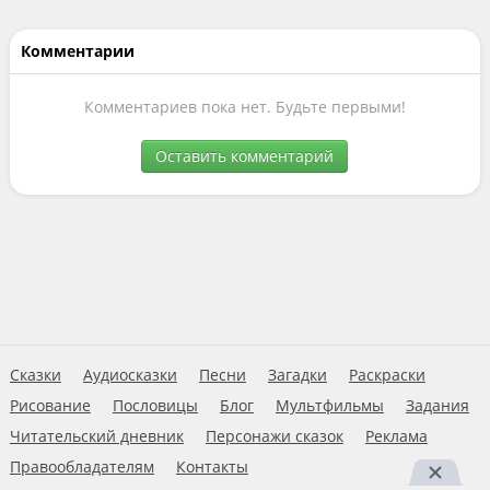
Комментарии
Комментариев пока нет. Будьте первыми!
Оставить комментарий
Сказки
Аудиосказки
Песни
Загадки
Раскраски
Рисование
Пословицы
Блог
Мультфильмы
Задания
Читательский дневник
Персонажи сказок
Реклама
Правообладателям
Контакты