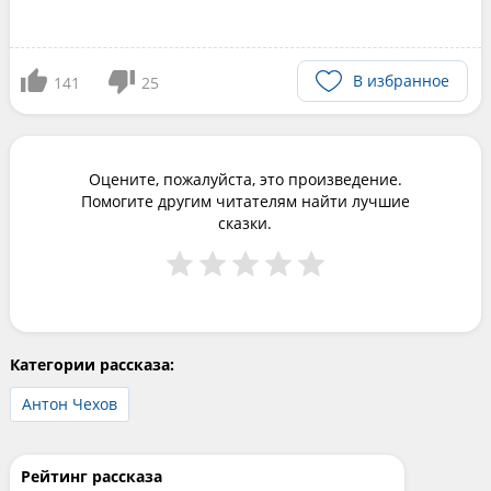
В избранное
141
25
Оцените, пожалуйста, это произведение.
Помогите другим читателям найти лучшие
сказки.
Категории рассказа:
Антон Чехов
Рейтинг рассказа