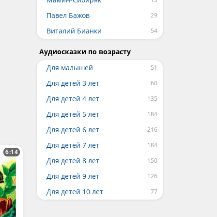
Павел Бажов
Виталий Бианки
Аудиосказки по возрасту
Для малышей
Для детей 3 лет
Для детей 4 лет
Для детей 5 лет
Для детей 6 лет
Для детей 7 лет
6:14
Для детей 8 лет
Для детей 9 лет
Для детей 10 лет