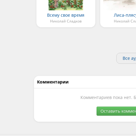
Всему свое время
Лиса-пляс
Николай Сладков
Николай Сл
Все а
Комментарии
Комментариев пока нет. 
Оставить комме