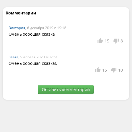
Комментарии
Виктория
, 6 декабря 2019 в 19:18
Очень хорошая сказка
15
8
Злата
, 9 апреля 2020 в 07:51
Очень хорошая сказка!.
15
10
Оставить комментарий