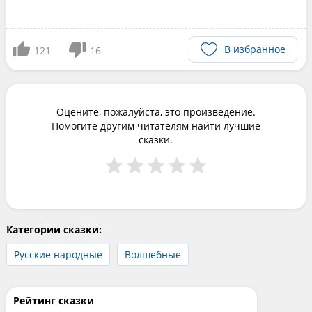
В избранное
121
16
Оцените, пожалуйста, это произведение.
Помогите другим читателям найти лучшие
сказки.
Категории сказки:
Русские народные
Волшебные
Рейтинг сказки