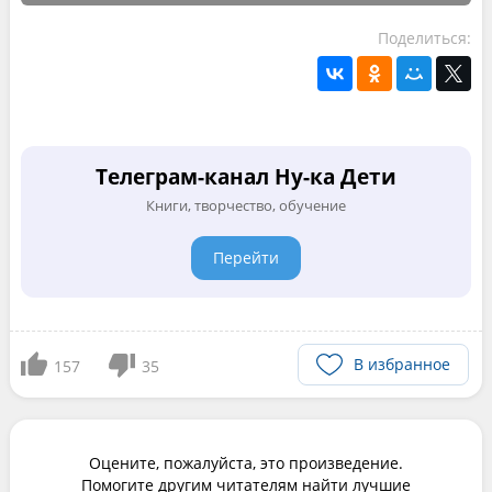
Поделиться:
Телеграм-канал Ну-ка Дети
Книги, творчество, обучение
Перейти
В избранное
157
35
Оцените, пожалуйста, это произведение.
Помогите другим читателям найти лучшие