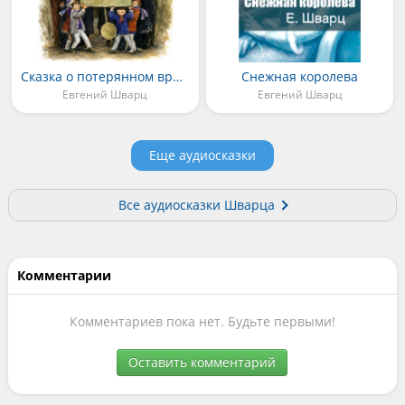
Сказка о потерянном времени
Снежная королева
Евгений Шварц
Евгений Шварц
Еще аудиосказки
Все аудиосказки Шварца
Комментарии
Комментариев пока нет. Будьте первыми!
Оставить комментарий