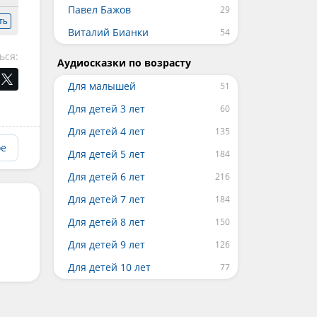
Павел Бажов
ть
Виталий Бианки
ься:
Аудиосказки по возрасту
Для малышей
Для детей 3 лет
Для детей 4 лет
ое
Для детей 5 лет
Для детей 6 лет
Для детей 7 лет
Для детей 8 лет
Для детей 9 лет
Для детей 10 лет