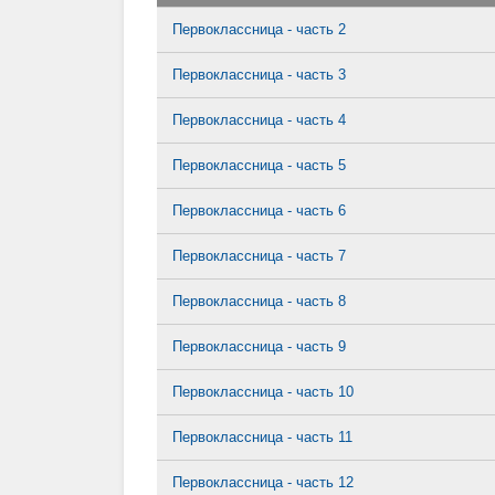
Первоклассница - часть 2
Первоклассница - часть 3
Первоклассница - часть 4
Первоклассница - часть 5
Первоклассница - часть 6
Первоклассница - часть 7
Первоклассница - часть 8
Первоклассница - часть 9
Первоклассница - часть 10
Первоклассница - часть 11
Первоклассница - часть 12