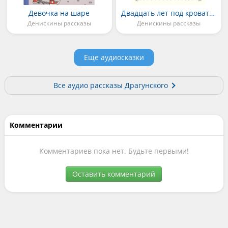
Девочка на шаре
Двадцать лет под кроватью
Денискины рассказы
Денискины рассказы
Еще аудиосказки
Все аудио рассказы Драгунского
Комментарии
Комментариев пока нет. Будьте первыми!
Оставить комментарий