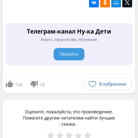
Телеграм-канал Ну-ка Дети
Книги, творчество, обучение
Перейти
В избранное
154
18
Оцените, пожалуйста, это произведение.
Помогите другим читателям найти лучшие
сказки.