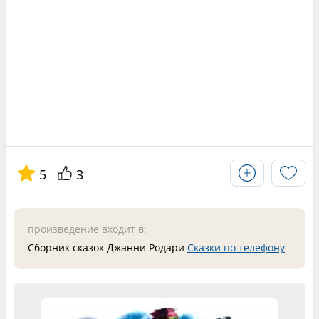
5
3
произведение входит в:
Сборник сказок Джанни Родари
Сказки по телефону