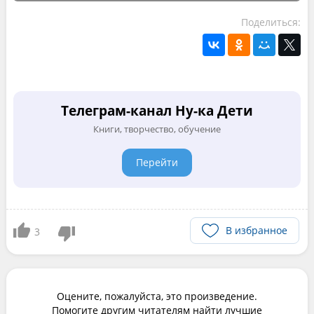
Поделиться:
Телеграм-канал Ну-ка Дети
Книги, творчество, обучение
Перейти
В избранное
3
Оцените, пожалуйста, это произведение.
Помогите другим читателям найти лучшие