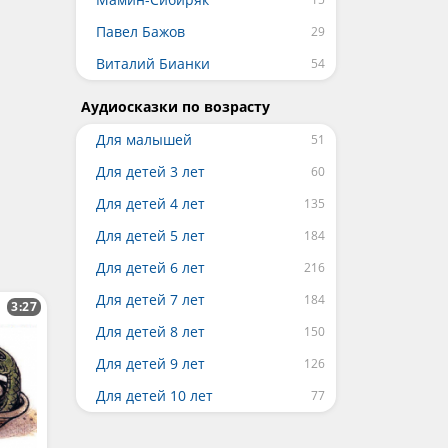
Павел Бажов
Виталий Бианки
Аудиосказки по возрасту
Для малышей
Для детей 3 лет
Для детей 4 лет
Для детей 5 лет
Для детей 6 лет
Для детей 7 лет
3:27
Для детей 8 лет
Для детей 9 лет
Для детей 10 лет