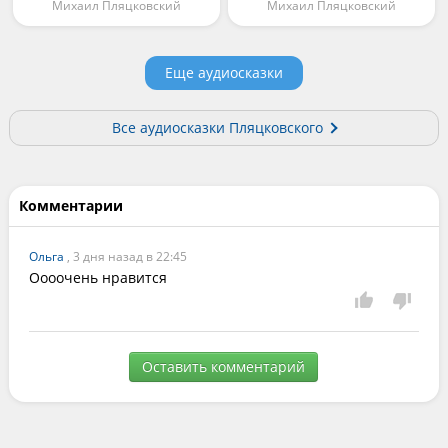
Михаил Пляцковский
Михаил Пляцковский
Еще аудиосказки
Все аудиосказки Пляцковского
Комментарии
Ольга
, 3 дня назад в 22:45
Оооочень нравится
Оставить комментарий