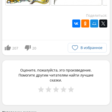
Поделиться:
В избранное
207
20
Оцените, пожалуйста, это произведение.
Помогите другим читателям найти лучшие
сказки.