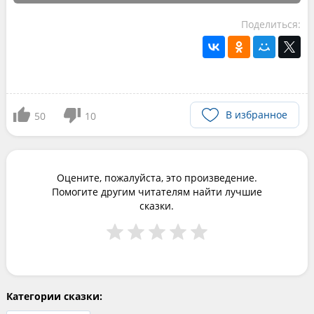
Поделиться:
В избранное
50
10
Оцените, пожалуйста, это произведение.
Помогите другим читателям найти лучшие
сказки.
Категории сказки: