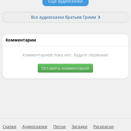
Еще аудиосказки
Все аудиосказки братьев Гримм
Комментарии
Комментариев пока нет. Будьте первыми!
Оставить комментарий
Сказки
Аудиосказки
Песни
Загадки
Раскраски