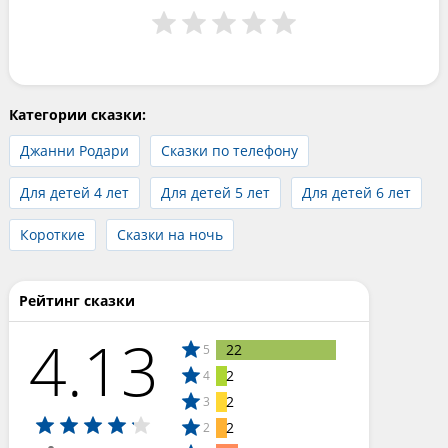
Категории сказки:
Джанни Родари
Сказки по телефону
Для детей 4 лет
Для детей 5 лет
Для детей 6 лет
Короткие
Сказки на ночь
Рейтинг сказки
4.13
22
5
2
4
2
3
2
2