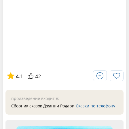
4.1
42
произведение входит в:
Сборник сказок Джанни Родари
Сказки по телефону