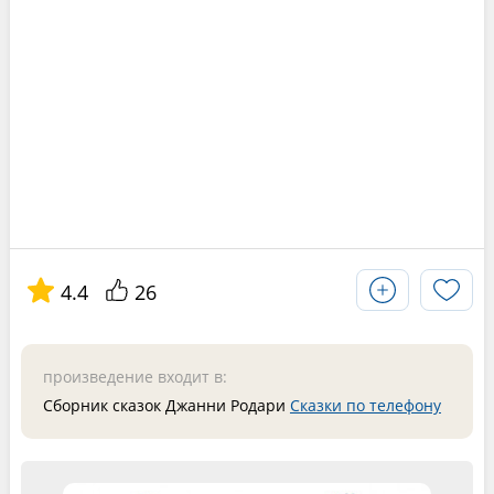
4.4
26
произведение входит в:
Сборник сказок Джанни Родари
Сказки по телефону