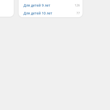
Для детей 9 лет
Для детей 10 лет