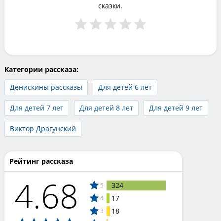
сказки.
Категории рассказа:
Денискины рассказы
Для детей 6 лет
Для детей 7 лет
Для детей 8 лет
Для детей 9 лет
Виктор Драгунский
Рейтинг рассказа
4.68
324
5
17
4
18
3