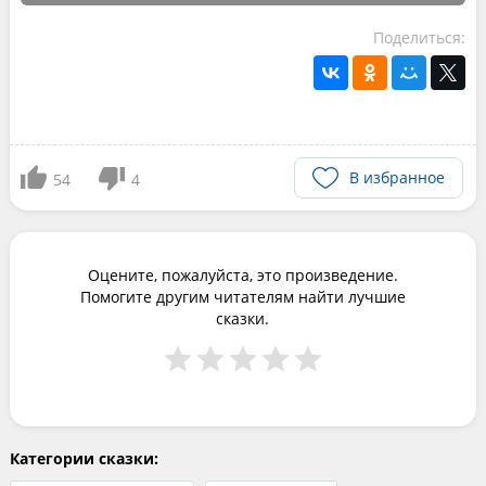
Поделиться:
В избранное
54
4
Оцените, пожалуйста, это произведение.
Помогите другим читателям найти лучшие
сказки.
Категории сказки: