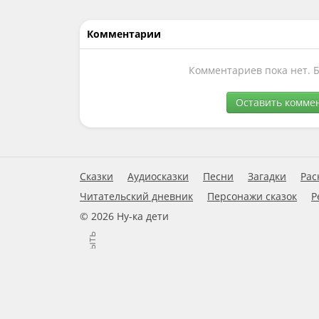
Комментарии
Комментариев пока нет. 
Оставить комме
Сказки
Аудиосказки
Песни
Загадки
Рас
Читательский дневник
Персонажи сказок
Р
© 2026 Ну-ка дети
Закрыть