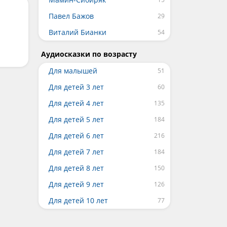
Павел Бажов
Виталий Бианки
Аудиосказки по возрасту
Для малышей
Для детей 3 лет
Для детей 4 лет
Для детей 5 лет
Для детей 6 лет
Для детей 7 лет
Для детей 8 лет
Для детей 9 лет
Для детей 10 лет