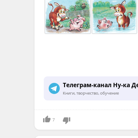
Телеграм-канал Ну-ка Д
Книги, творчество, обучение
7