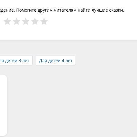
едение. Помогите другим читателям найти лучшие сказки.
ля детей 3 лет
Для детей 4 лет