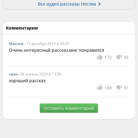
Все аудио рассказы Носова
Комментарии
Максим
, 13 декабря 2019 в 20:50
Очень интересный рассказ,мне понравился
172
34
иван
, 28 апреля 2020 в 13:58
хороший рассказ
168
31
Оставить комментарий