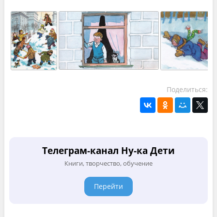
Поделиться:
Телеграм-канал Ну-ка Дети
Книги, творчество, обучение
Перейти