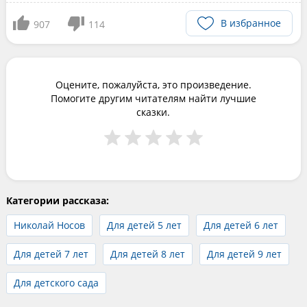
В избранное
907
114
Оцените, пожалуйста, это произведение.
Помогите другим читателям найти лучшие
сказки.
Категории рассказа:
Николай Носов
Для детей 5 лет
Для детей 6 лет
Для детей 7 лет
Для детей 8 лет
Для детей 9 лет
Для детского сада