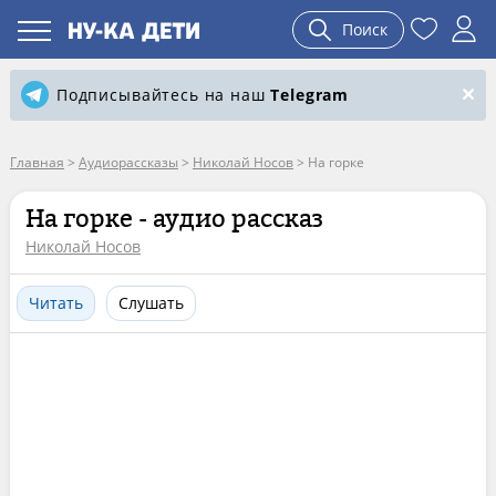
Поиск
Подписывайтесь на наш
Telegram
Главная
>
Аудиорассказы
>
Николай Носов
>
На горке
На горке - аудио рассказ
Николай Носов
Читать
Слушать