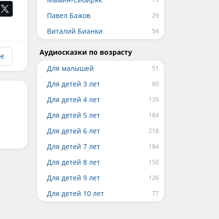
Павел Бажов
Виталий Бианки
Аудиосказки по возрасту
ое
Для малышей
Для детей 3 лет
Для детей 4 лет
Для детей 5 лет
Для детей 6 лет
Для детей 7 лет
Для детей 8 лет
Для детей 9 лет
Для детей 10 лет