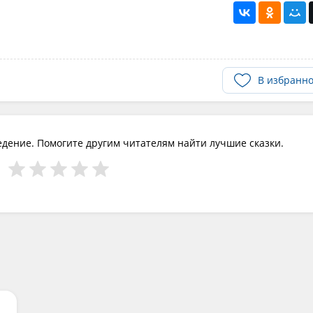
В избранн
едение. Помогите другим читателям найти лучшие сказки.