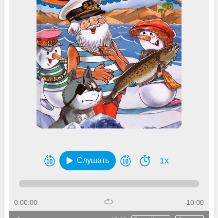
1x
Слушать
0:00:00
10:00