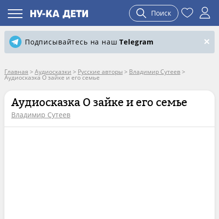
Поиск
Подписывайтесь на наш
Telegram
Главная
>
Аудиосказки
>
Русские авторы
>
Владимир Сутеев
>
Аудиосказка О зайке и его семье
Аудиосказка О зайке и его семье
Владимир Сутеев