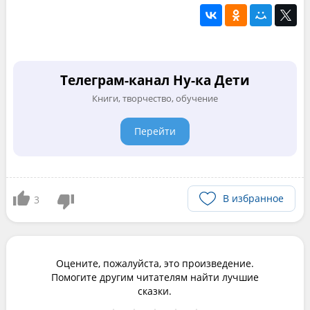
Телеграм-канал Ну-ка Дети
Книги, творчество, обучение
Перейти
В избранное
3
Оцените, пожалуйста, это произведение.
Помогите другим читателям найти лучшие
сказки.