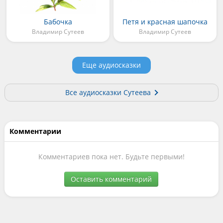
Бабочка
Петя и красная шапочка
Владимир Сутеев
Владимир Сутеев
Еще аудиосказки
Все аудиосказки Сутеева
Комментарии
Комментариев пока нет. Будьте первыми!
Оставить комментарий