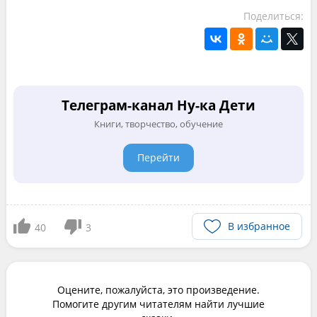
Поделиться:
Телеграм-канал Ну-ка Дети
Книги, творчество, обучение
Перейти
В избранное
40
3
Оцените, пожалуйста, это произведение.
Помогите другим читателям найти лучшие