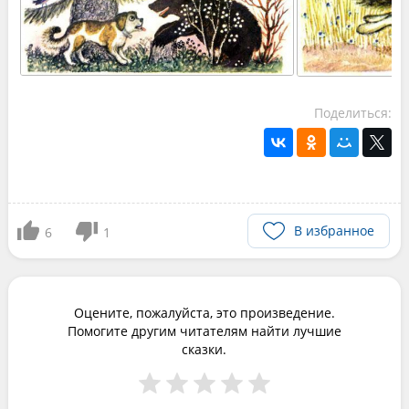
Поделиться:
В избранное
6
1
Оцените, пожалуйста, это произведение.
Помогите другим читателям найти лучшие
сказки.