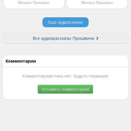
Михаил Пришвин
Михаил Пришвин
Еще аудиосказки
Все аудиорассказы Пришвина
Комментарии
Комментариев пока нет. Будьте первыми!
Оставить комментарий