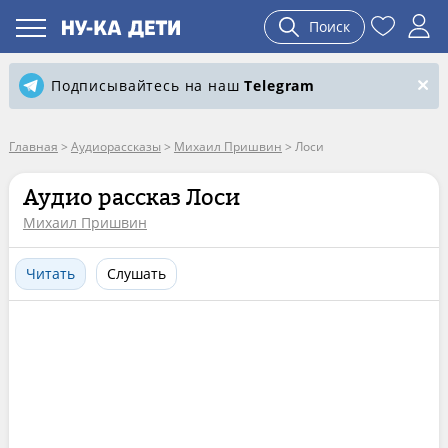
Поиск
Подписывайтесь на наш
Telegram
Главная
>
Аудиорассказы
>
Михаил Пришвин
>
Лоси
Аудио рассказ Лоси
Михаил Пришвин
Читать
Слушать