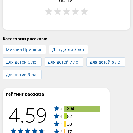
сказки.
Категории рассказа:
Михаил Пришвин
Для детей 5 лет
Для детей 6 лет
Для детей 7 лет
Для детей 8 лет
Для детей 9 лет
Рейтинг рассказа
4.59
894
5
82
4
38
3
17
2