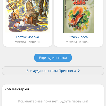
Глоток молока
Этажи леса
Михаил Пришвин
Михаил Пришвин
Еще аудиосказки
Все аудиорассказы Пришвина
Комментарии
Комментариев пока нет. Будьте первыми!