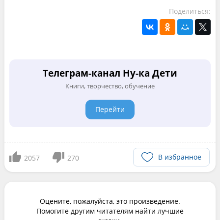
Поделиться:
Телеграм-канал Ну-ка Дети
Книги, творчество, обучение
Перейти
В избранное
2057
270
Оцените, пожалуйста, это произведение.
Помогите другим читателям найти лучшие