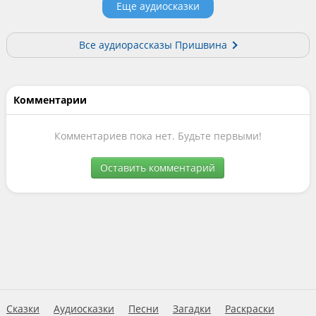
Еще аудиосказки
Все аудиорассказы Пришвина
Комментарии
Комментариев пока нет. Будьте первыми!
Оставить комментарий
Сказки
Аудиосказки
Песни
Загадки
Раскраски