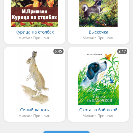
Курица на столбах
Выскочка
Михаил Пришвин
Михаил Пришвин
6:45
2:17
Синий лапоть
Охота за бабочкой
Михаил Пришвин
Михаил Пришвин