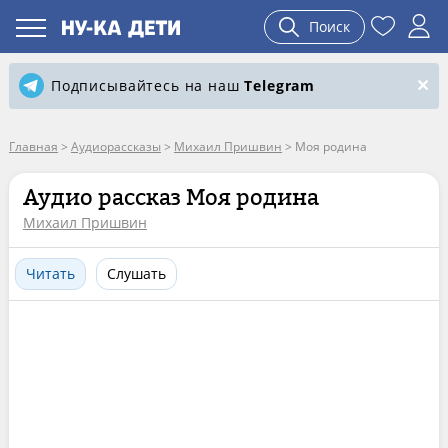
Поиск
Подписывайтесь на наш
Telegram
Главная
>
Аудиорассказы
>
Михаил Пришвин
>
Моя родина
Аудио рассказ Моя родина
Михаил Пришвин
Читать
Слушать