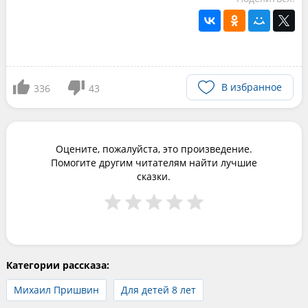
В избранное
336
43
Оцените, пожалуйста, это произведение.
Помогите другим читателям найти лучшие
сказки.
Категории рассказа:
Михаил Пришвин
Для детей 8 лет