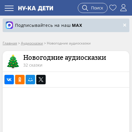
Поиск
Подписывайтесь на наш
MAX
Главная
>
Аудиосказки
>
Новогодние аудиосказки
Новогодние аудиосказки
32 сказки