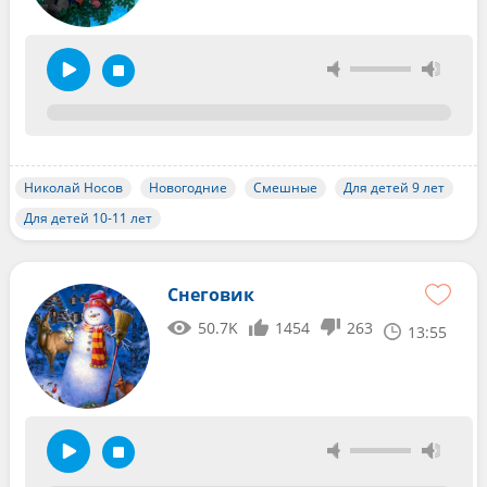
Николай Носов
Новогодние
Смешные
Для детей 9 лет
Для детей 10-11 лет
Снеговик
50.7K
1454
263
13:55