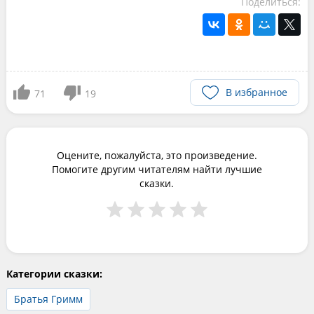
Поделиться:
В избранное
71
19
Оцените, пожалуйста, это произведение.
Помогите другим читателям найти лучшие
сказки.
Категории сказки:
Братья Гримм