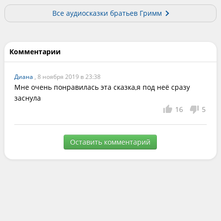
Все аудиосказки братьев Гримм
Комментарии
Диана
, 8 ноября 2019 в 23:38
Мне очень понравилась эта сказка,я под неё сразу 
заснула
16
5
Оставить комментарий