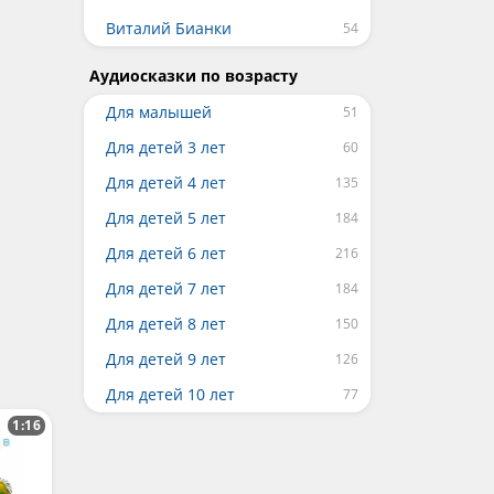
Виталий Бианки
Аудиосказки по возрасту
Для малышей
Для детей 3 лет
Для детей 4 лет
Для детей 5 лет
Для детей 6 лет
Для детей 7 лет
Для детей 8 лет
Для детей 9 лет
Для детей 10 лет
1:16