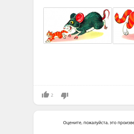
2
Оцените, пожалуйста, это произв