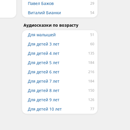
Павел Бажов
Виталий Бианки
Аудиосказки по возрасту
Для малышей
Для детей 3 лет
Для детей 4 лет
Для детей 5 лет
Для детей 6 лет
Для детей 7 лет
Для детей 8 лет
Для детей 9 лет
Для детей 10 лет